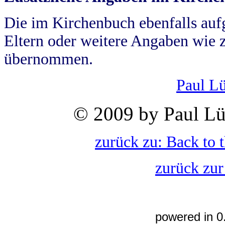
Die im Kirchenbuch ebenfalls auf
Eltern oder weitere Angaben wie z
übernommen.
Paul L
© 2009 by Paul Lü
zurück zu: Back to 
zurück zur
powered in 0