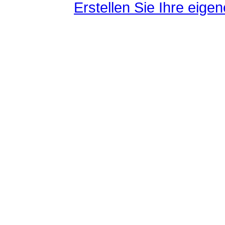
Erstellen Sie Ihre eig