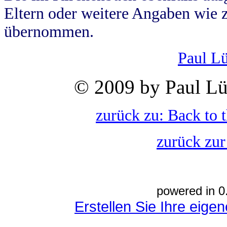
Eltern oder weitere Angaben wie z
übernommen.
Paul L
© 2009 by Paul Lü
zurück zu: Back to 
zurück zur
powered in 0
Erstellen Sie Ihre eig