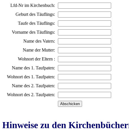
Lfd-Nr im Kirchenbuch:
Geburt des Täuflings:
Taufe des Täuflings:
Vorname des Täuflings:
Name des Vaters:
Name der Mutter:
Wohnort der Eltern :
Name des 1. Taufpaten:
Wohnort des 1. Taufpaten:
Name des 2. Taufpaten:
Wohnort des 2. Taufpaten:
Hinweise zu den Kirchenbücher