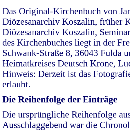
Das Original-Kirchenbuch von Jan
Diözesanarchiv Koszalin, früher Kö
Diözesanarchiv Koszalin, Seminar
des Kirchenbuches liegt in der Fr
Schwank-Straße 8, 36043 Fulda u
Heimatkreises Deutsch Krone, Lu
Hinweis: Derzeit ist das Fotograf
erlaubt.
Die Reihenfolge der Einträge
Die ursprüngliche Reihenfolge au
Ausschlaggebend war die Chronol