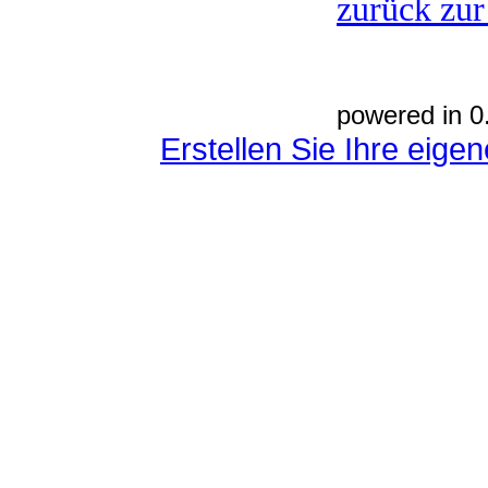
zurück zur
powered in 0
Erstellen Sie Ihre eig