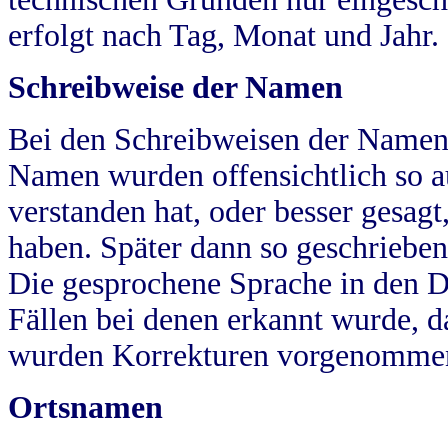
erfolgt nach Tag, Monat und Jahr.
Schreibweise der Namen
Bei den Schreibweisen der Namen
Namen wurden offensichtlich so a
verstanden hat, oder besser gesag
haben. Später dann so geschrieben
Die gesprochene Sprache in den Dö
Fällen bei denen erkannt wurde, da
wurden Korrekturen vorgenomme
Ortsnamen