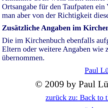
Ortsangabe für den Taufpaten ein
man aber von der Richtigkeit die
Zusätzliche Angaben im Kirch
Die im Kirchenbuch ebenfalls auf
Eltern oder weitere Angaben wie z
übernommen.
Paul L
© 2009 by Paul Lü
zurück zu: Back to 