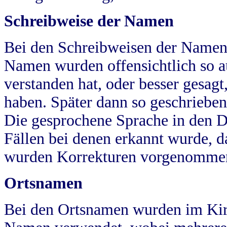
Schreibweise der Namen
Bei den Schreibweisen der Namen
Namen wurden offensichtlich so a
verstanden hat, oder besser gesag
haben. Später dann so geschrieben
Die gesprochene Sprache in den Dö
Fällen bei denen erkannt wurde, da
wurden Korrekturen vorgenomme
Ortsnamen
Bei den Ortsnamen wurden im Kir