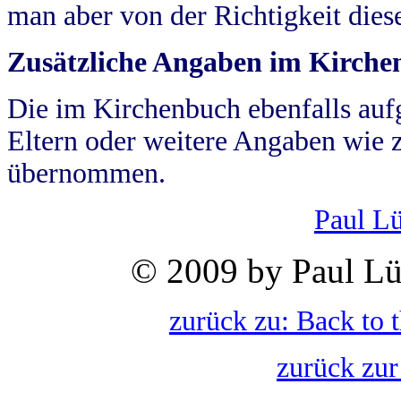
man aber von der Richtigkeit die
Zusätzliche Angaben im Kirch
Die im Kirchenbuch ebenfalls auf
Eltern oder weitere Angaben wie z
übernommen.
Paul L
© 2009 by Paul Lü
zurück zu: Back to 
zurück zur