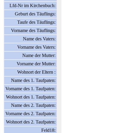
Lfd-Nr im Kirchenbuch:
Geburt des Täuflings:
Taufe des Täuflings:
Vorname des Täuflings:
Name des Vaters:
Vorname des Vaters:
Name der Mutter:
Vorname der Mutter:
Wohnort der Eltern :
Name des 1. Taufpaten:
Vorname des 1. Taufpaten:
Wohnort des 1. Taufpaten:
Name des 2. Taufpaten:
Vorname des 2. Taufpaten:
Wohnort des 2. Taufpaten:
Feld18: