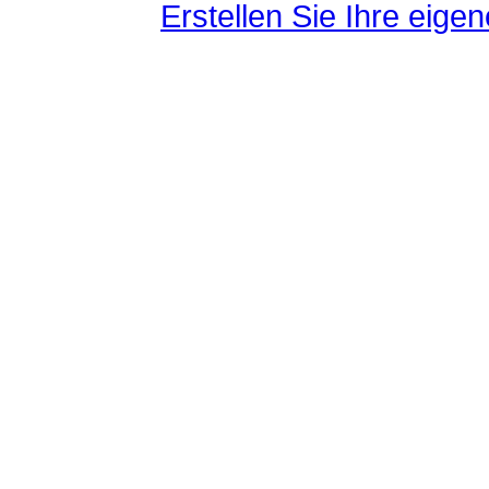
Erstellen Sie Ihre eig