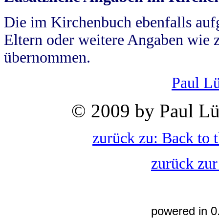
Die im Kirchenbuch ebenfalls auf
Eltern oder weitere Angaben wie z
übernommen.
Paul L
© 2009 by Paul Lü
zurück zu: Back to 
zurück zur
powered in 0