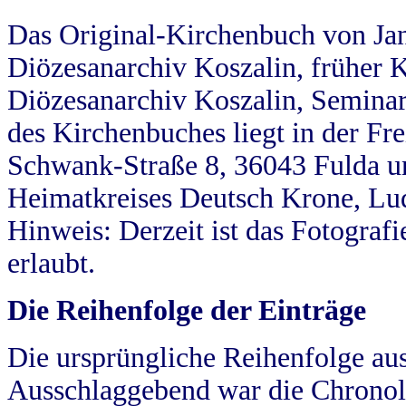
Das Original-Kirchenbuch von Jan
Diözesanarchiv Koszalin, früher Kö
Diözesanarchiv Koszalin, Seminar
des Kirchenbuches liegt in der Fr
Schwank-Straße 8, 36043 Fulda u
Heimatkreises Deutsch Krone, Lu
Hinweis: Derzeit ist das Fotograf
erlaubt.
Die Reihenfolge der Einträge
Die ursprüngliche Reihenfolge au
Ausschlaggebend war die Chronol