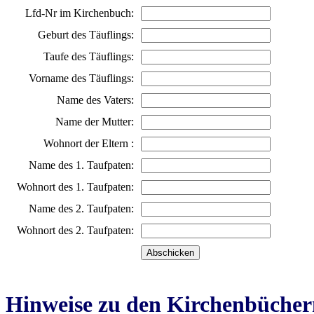
Lfd-Nr im Kirchenbuch:
Geburt des Täuflings:
Taufe des Täuflings:
Vorname des Täuflings:
Name des Vaters:
Name der Mutter:
Wohnort der Eltern :
Name des 1. Taufpaten:
Wohnort des 1. Taufpaten:
Name des 2. Taufpaten:
Wohnort des 2. Taufpaten:
Hinweise zu den Kirchenbücher