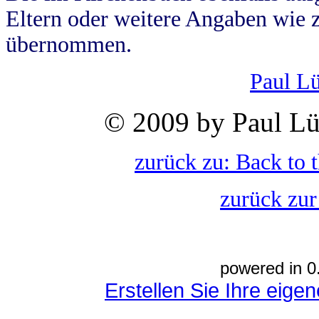
Eltern oder weitere Angaben wie z
übernommen.
Paul L
© 2009 by Paul Lü
zurück zu: Back to 
zurück zur
powered in 0
Erstellen Sie Ihre eig