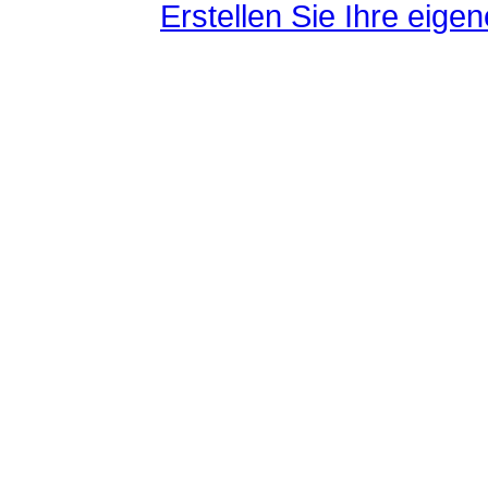
Erstellen Sie Ihre eig