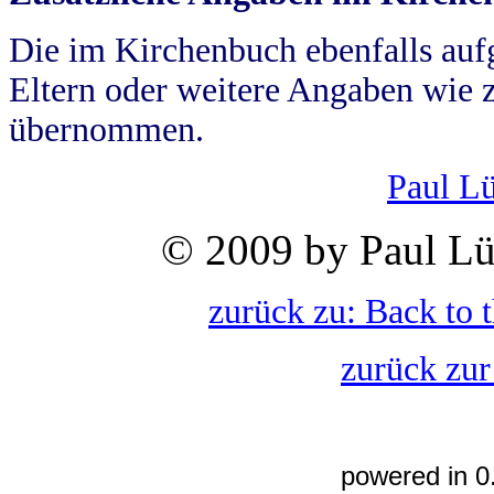
Die im Kirchenbuch ebenfalls auf
Eltern oder weitere Angaben wie z
übernommen.
Paul L
© 2009 by Paul Lü
zurück zu: Back to 
zurück zur
powered in 0