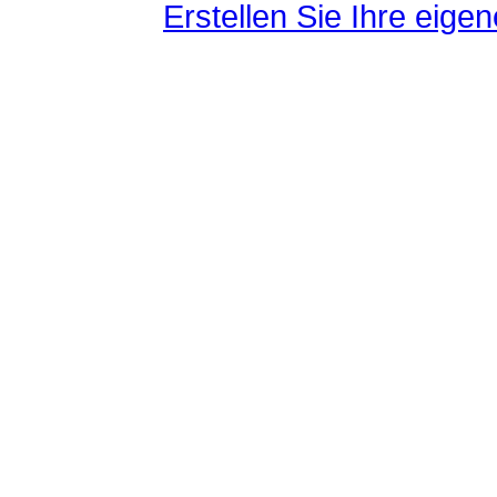
Erstellen Sie Ihre eig