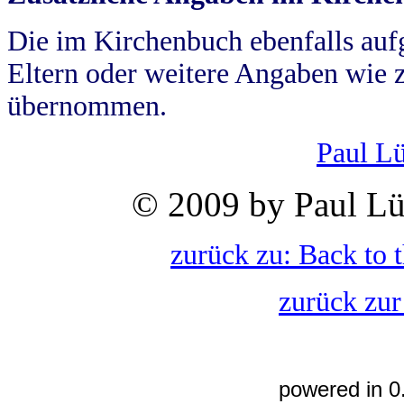
Die im Kirchenbuch ebenfalls auf
Eltern oder weitere Angaben wie z
übernommen.
Paul L
© 2009 by Paul Lü
zurück zu: Back to 
zurück zur
powered in 0