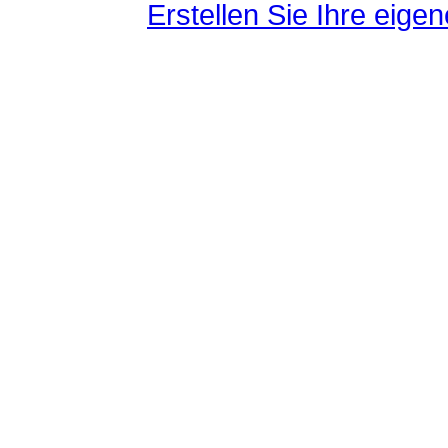
Erstellen Sie Ihre eig