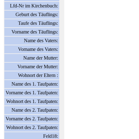
Lfd-Nr im Kirchenbuch:
Geburt des Täuflings:
Taufe des Täuflings:
Vorname des Täuflings:
Name des Vaters:
Vorname des Vaters:
Name der Mutter:
Vorname der Mutter:
Wohnort der Eltern :
Name des 1. Taufpaten:
Vorname des 1. Taufpaten:
Wohnort des 1. Taufpaten:
Name des 2. Taufpaten:
Vorname des 2. Taufpaten:
Wohnort des 2. Taufpaten:
Feld18: