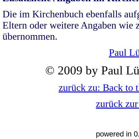
Die im Kirchenbuch ebenfalls auf
Eltern oder weitere Angaben wie z
übernommen.
Paul L
© 2009 by Paul Lü
zurück zu: Back to 
zurück zur
powered in 0