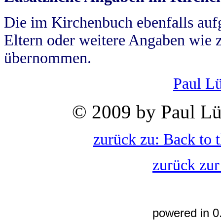
Die im Kirchenbuch ebenfalls auf
Eltern oder weitere Angaben wie z
übernommen.
Paul L
© 2009 by Paul Lü
zurück zu: Back to 
zurück zur
powered in 0