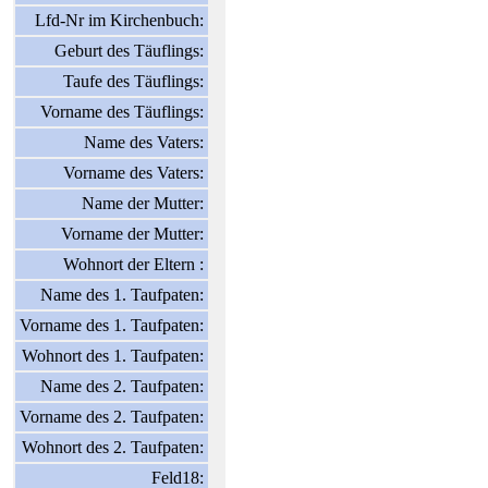
Lfd-Nr im Kirchenbuch:
Geburt des Täuflings:
Taufe des Täuflings:
Vorname des Täuflings:
Name des Vaters:
Vorname des Vaters:
Name der Mutter:
Vorname der Mutter:
Wohnort der Eltern :
Name des 1. Taufpaten:
Vorname des 1. Taufpaten:
Wohnort des 1. Taufpaten:
Name des 2. Taufpaten:
Vorname des 2. Taufpaten:
Wohnort des 2. Taufpaten:
Feld18: