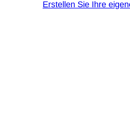
Erstellen Sie Ihre eig