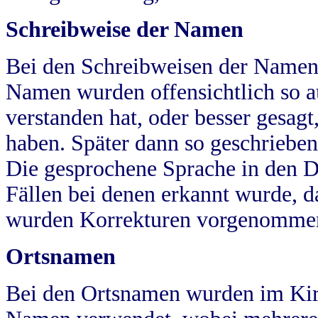
Schreibweise der Namen
Bei den Schreibweisen der Namen
Namen wurden offensichtlich so a
verstanden hat, oder besser gesag
haben. Später dann so geschrieben
Die gesprochene Sprache in den Dö
Fällen bei denen erkannt wurde, da
wurden Korrekturen vorgenomme
Ortsnamen
Bei den Ortsnamen wurden im Kir