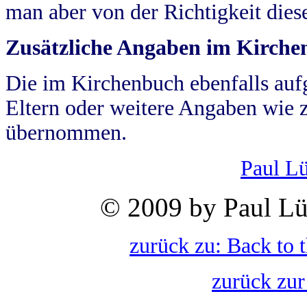
man aber von der Richtigkeit die
Zusätzliche Angaben im Kirch
Die im Kirchenbuch ebenfalls auf
Eltern oder weitere Angaben wie z
übernommen.
Paul L
© 2009 by Paul Lü
zurück zu: Back to 
zurück zur