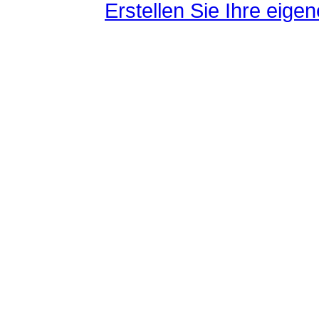
Erstellen Sie Ihre eig