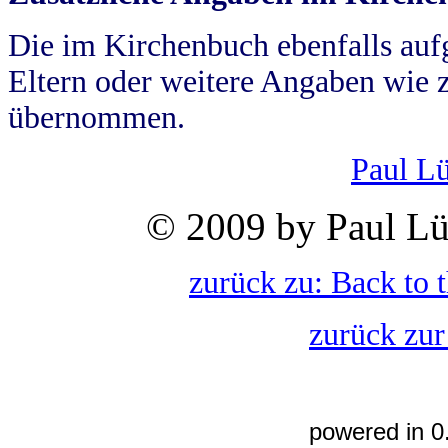
Die im Kirchenbuch ebenfalls auf
Eltern oder weitere Angaben wie z
übernommen.
Paul L
© 2009 by Paul Lü
zurück zu: Back to 
zurück zur
powered in 0