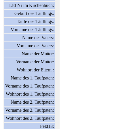
Lfd-Nr im Kirchenbuch:
Geburt des Täuflings:
Taufe des Täuflings:
Vorname des Täuflings:
Name des Vaters:
Vorname des Vaters:
Name der Mutter:
Vorname der Mutter:
Wohnort der Eltern :
Name des 1. Taufpaten:
Vorname des 1. Taufpaten:
Wohnort des 1. Taufpaten:
Name des 2. Taufpaten:
Vorname des 2. Taufpaten:
Wohnort des 2. Taufpaten:
Feld18: