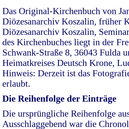
Das Original-Kirchenbuch von Jan
Diözesanarchiv Koszalin, früher Kö
Diözesanarchiv Koszalin, Seminar
des Kirchenbuches liegt in der Fr
Schwank-Straße 8, 36043 Fulda u
Heimatkreises Deutsch Krone, Lu
Hinweis: Derzeit ist das Fotograf
erlaubt.
Die Reihenfolge der Einträge
Die ursprüngliche Reihenfolge au
Ausschlaggebend war die Chronol