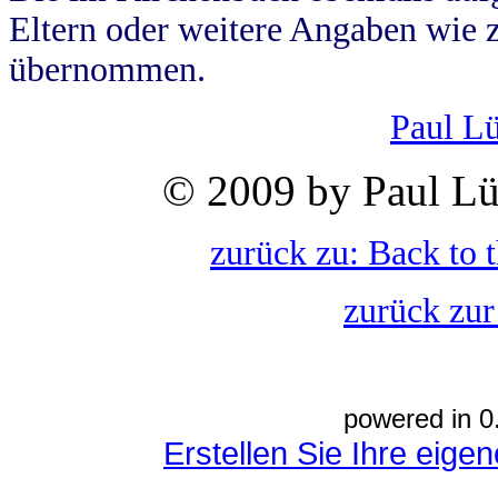
Eltern oder weitere Angaben wie z
übernommen.
Paul L
© 2009 by Paul Lü
zurück zu: Back to 
zurück zur
powered in 0
Erstellen Sie Ihre eig