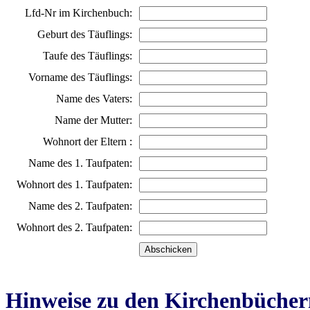
Lfd-Nr im Kirchenbuch:
Geburt des Täuflings:
Taufe des Täuflings:
Vorname des Täuflings:
Name des Vaters:
Name der Mutter:
Wohnort der Eltern :
Name des 1. Taufpaten:
Wohnort des 1. Taufpaten:
Name des 2. Taufpaten:
Wohnort des 2. Taufpaten:
Hinweise zu den Kirchenbücher