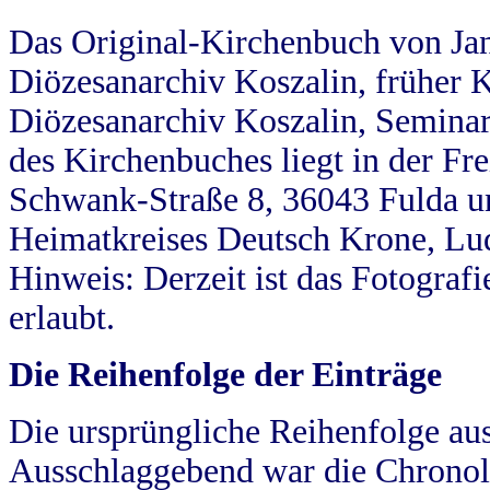
Das Original-Kirchenbuch von Jan
Diözesanarchiv Koszalin, früher Kö
Diözesanarchiv Koszalin, Seminar
des Kirchenbuches liegt in der Fr
Schwank-Straße 8, 36043 Fulda u
Heimatkreises Deutsch Krone, Lu
Hinweis: Derzeit ist das Fotograf
erlaubt.
Die Reihenfolge der Einträge
Die ursprüngliche Reihenfolge au
Ausschlaggebend war die Chronol