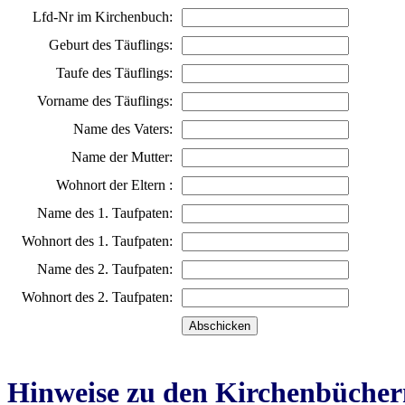
Lfd-Nr im Kirchenbuch:
Geburt des Täuflings:
Taufe des Täuflings:
Vorname des Täuflings:
Name des Vaters:
Name der Mutter:
Wohnort der Eltern :
Name des 1. Taufpaten:
Wohnort des 1. Taufpaten:
Name des 2. Taufpaten:
Wohnort des 2. Taufpaten:
Hinweise zu den Kirchenbücher