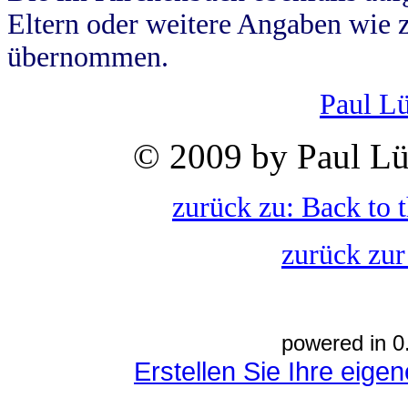
Eltern oder weitere Angaben wie z
übernommen.
Paul L
© 2009 by Paul Lü
zurück zu: Back to 
zurück zur
powered in 0
Erstellen Sie Ihre eig