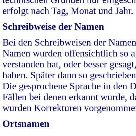
erfolgt nach Tag, Monat und Jahr.
Schreibweise der Namen
Bei den Schreibweisen der Namen
Namen wurden offensichtlich so a
verstanden hat, oder besser gesag
haben. Später dann so geschrieben
Die gesprochene Sprache in den Dö
Fällen bei denen erkannt wurde, da
wurden Korrekturen vorgenomme
Ortsnamen