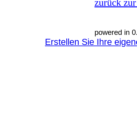
zurück zur
powered in 0
Erstellen Sie Ihre eig