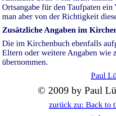
Ortsangabe für den Taufpaten ein
man aber von der Richtigkeit die
Zusätzliche Angaben im Kirch
Die im Kirchenbuch ebenfalls auf
Eltern oder weitere Angaben wie z
übernommen.
Paul L
© 2009 by Paul Lü
zurück zu: Back to 