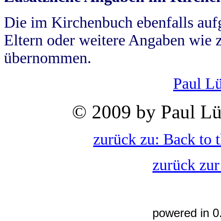
Die im Kirchenbuch ebenfalls auf
Eltern oder weitere Angaben wie z
übernommen.
Paul L
© 2009 by Paul Lü
zurück zu: Back to 
zurück zur
powered in 0