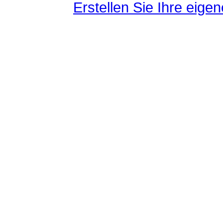
Erstellen Sie Ihre eig