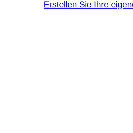
Erstellen Sie Ihre eig