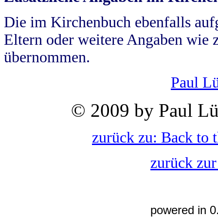
Die im Kirchenbuch ebenfalls auf
Eltern oder weitere Angaben wie z
übernommen.
Paul L
© 2009 by Paul Lü
zurück zu: Back to 
zurück zur
powered in 0