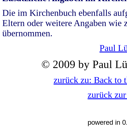
Die im Kirchenbuch ebenfalls auf
Eltern oder weitere Angaben wie z
übernommen.
Paul L
© 2009 by Paul Lü
zurück zu: Back to 
zurück zur
powered in 0