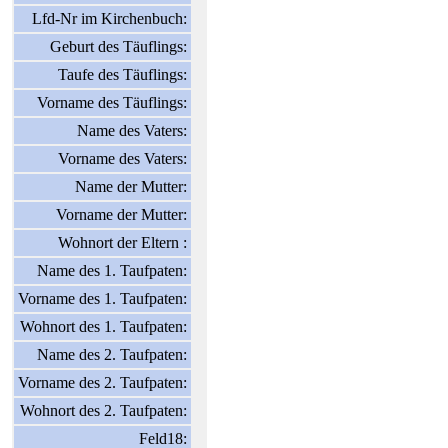
Lfd-Nr im Kirchenbuch:
Geburt des Täuflings:
Taufe des Täuflings:
Vorname des Täuflings:
Name des Vaters:
Vorname des Vaters:
Name der Mutter:
Vorname der Mutter:
Wohnort der Eltern :
Name des 1. Taufpaten:
Vorname des 1. Taufpaten:
Wohnort des 1. Taufpaten:
Name des 2. Taufpaten:
Vorname des 2. Taufpaten:
Wohnort des 2. Taufpaten:
Feld18: