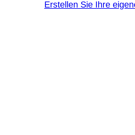
Erstellen Sie Ihre eig