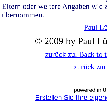
Eltern oder weitere Angaben wie z
übernommen.
Paul L
© 2009 by Paul Lü
zurück zu: Back to 
zurück zur
powered in 0
Erstellen Sie Ihre eig