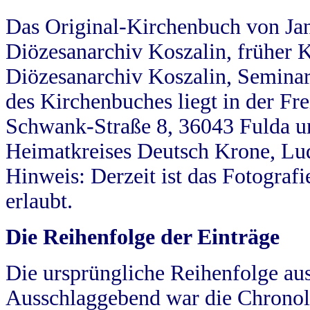
Das Original-Kirchenbuch von Jan
Diözesanarchiv Koszalin, früher Kö
Diözesanarchiv Koszalin, Seminar
des Kirchenbuches liegt in der Fr
Schwank-Straße 8, 36043 Fulda u
Heimatkreises Deutsch Krone, Lu
Hinweis: Derzeit ist das Fotograf
erlaubt.
Die Reihenfolge der Einträge
Die ursprüngliche Reihenfolge au
Ausschlaggebend war die Chronol