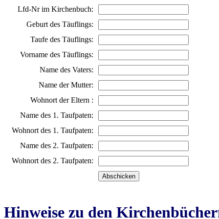
Lfd-Nr im Kirchenbuch:
Geburt des Täuflings:
Taufe des Täuflings:
Vorname des Täuflings:
Name des Vaters:
Name der Mutter:
Wohnort der Eltern :
Name des 1. Taufpaten:
Wohnort des 1. Taufpaten:
Name des 2. Taufpaten:
Wohnort des 2. Taufpaten:
Hinweise zu den Kirchenbücher