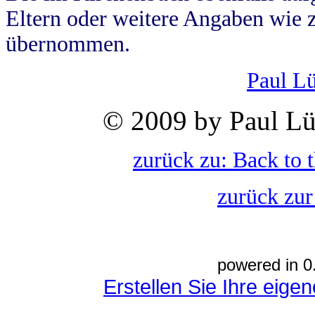
Eltern oder weitere Angaben wie z
übernommen.
Paul L
© 2009 by Paul Lü
zurück zu: Back to 
zurück zur
powered in 0
Erstellen Sie Ihre eig