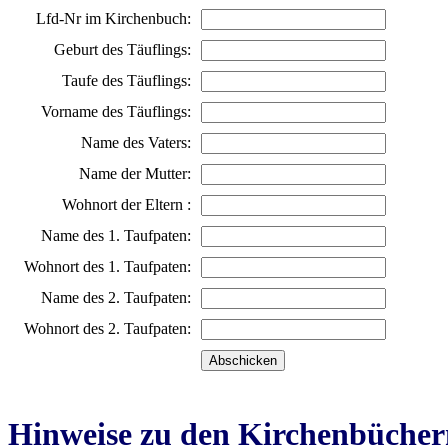
Lfd-Nr im Kirchenbuch:
Geburt des Täuflings:
Taufe des Täuflings:
Vorname des Täuflings:
Name des Vaters:
Name der Mutter:
Wohnort der Eltern :
Name des 1. Taufpaten:
Wohnort des 1. Taufpaten:
Name des 2. Taufpaten:
Wohnort des 2. Taufpaten:
Hinweise zu den Kirchenbücher