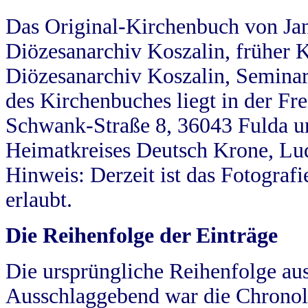
Das Original-Kirchenbuch von Jan
Diözesanarchiv Koszalin, früher Kö
Diözesanarchiv Koszalin, Seminar
des Kirchenbuches liegt in der Fr
Schwank-Straße 8, 36043 Fulda u
Heimatkreises Deutsch Krone, Lu
Hinweis: Derzeit ist das Fotograf
erlaubt.
Die Reihenfolge der Einträge
Die ursprüngliche Reihenfolge au
Ausschlaggebend war die Chronol