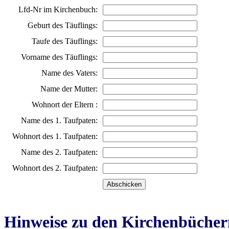
Lfd-Nr im Kirchenbuch:
Geburt des Täuflings:
Taufe des Täuflings:
Vorname des Täuflings:
Name des Vaters:
Name der Mutter:
Wohnort der Eltern :
Name des 1. Taufpaten:
Wohnort des 1. Taufpaten:
Name des 2. Taufpaten:
Wohnort des 2. Taufpaten:
Hinweise zu den Kirchenbücher