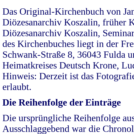
Das Original-Kirchenbuch von Jan
Diözesanarchiv Koszalin, früher Kö
Diözesanarchiv Koszalin, Seminar
des Kirchenbuches liegt in der Fr
Schwank-Straße 8, 36043 Fulda u
Heimatkreises Deutsch Krone, Lu
Hinweis: Derzeit ist das Fotograf
erlaubt.
Die Reihenfolge der Einträge
Die ursprüngliche Reihenfolge au
Ausschlaggebend war die Chronol