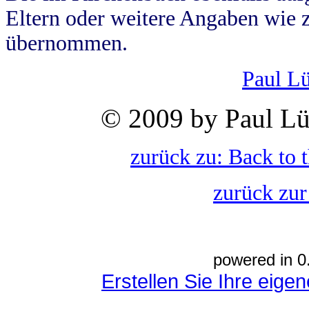
Eltern oder weitere Angaben wie z
übernommen.
Paul L
© 2009 by Paul Lü
zurück zu: Back to 
zurück zur
powered in 0
Erstellen Sie Ihre eig