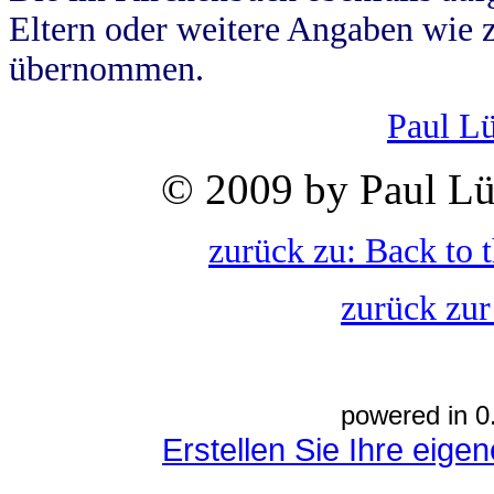
Eltern oder weitere Angaben wie z
übernommen.
Paul L
© 2009 by Paul Lü
zurück zu: Back to 
zurück zur
powered in 0
Erstellen Sie Ihre eig