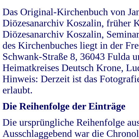
Das Original-Kirchenbuch von Jan
Diözesanarchiv Koszalin, früher Kö
Diözesanarchiv Koszalin, Seminar
des Kirchenbuches liegt in der Fr
Schwank-Straße 8, 36043 Fulda u
Heimatkreises Deutsch Krone, Lu
Hinweis: Derzeit ist das Fotograf
erlaubt.
Die Reihenfolge der Einträge
Die ursprüngliche Reihenfolge au
Ausschlaggebend war die Chronol