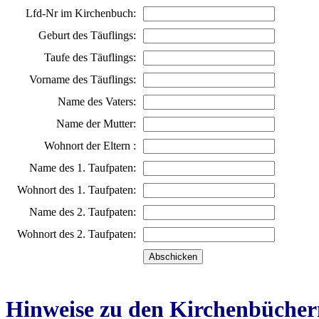
Lfd-Nr im Kirchenbuch:
Geburt des Täuflings:
Taufe des Täuflings:
Vorname des Täuflings:
Name des Vaters:
Name der Mutter:
Wohnort der Eltern :
Name des 1. Taufpaten:
Wohnort des 1. Taufpaten:
Name des 2. Taufpaten:
Wohnort des 2. Taufpaten:
Hinweise zu den Kirchenbücher