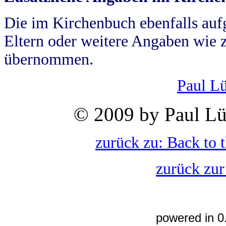
Die im Kirchenbuch ebenfalls auf
Eltern oder weitere Angaben wie z
übernommen.
Paul L
© 2009 by Paul Lü
zurück zu: Back to 
zurück zur
powered in 0