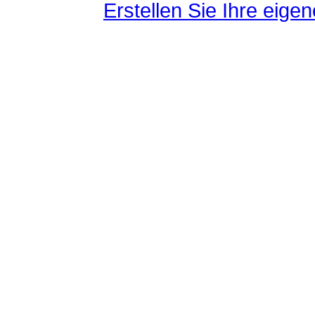
Erstellen Sie Ihre eig