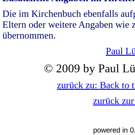
Die im Kirchenbuch ebenfalls auf
Eltern oder weitere Angaben wie z
übernommen.
Paul L
© 2009 by Paul Lü
zurück zu: Back to 
zurück zur
powered in 0