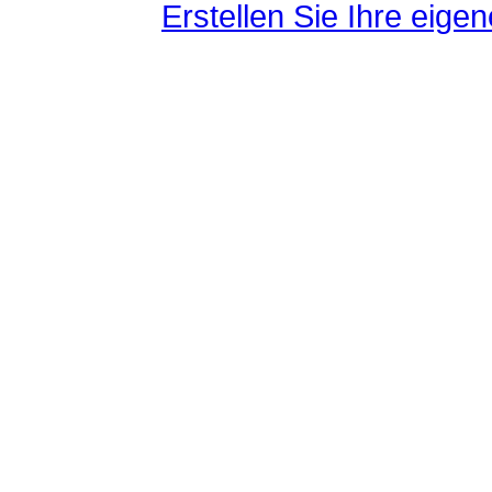
Erstellen Sie Ihre eig