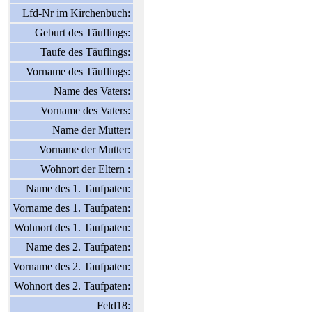
Lfd-Nr im Kirchenbuch:
Geburt des Täuflings:
Taufe des Täuflings:
Vorname des Täuflings:
Name des Vaters:
Vorname des Vaters:
Name der Mutter:
Vorname der Mutter:
Wohnort der Eltern :
Name des 1. Taufpaten:
Vorname des 1. Taufpaten:
Wohnort des 1. Taufpaten:
Name des 2. Taufpaten:
Vorname des 2. Taufpaten:
Wohnort des 2. Taufpaten:
Feld18: