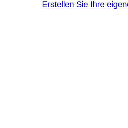
Erstellen Sie Ihre eig