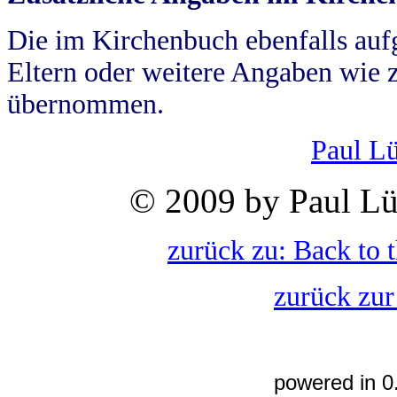
Die im Kirchenbuch ebenfalls auf
Eltern oder weitere Angaben wie z
übernommen.
Paul L
© 2009 by Paul Lü
zurück zu: Back to 
zurück zur
powered in 0