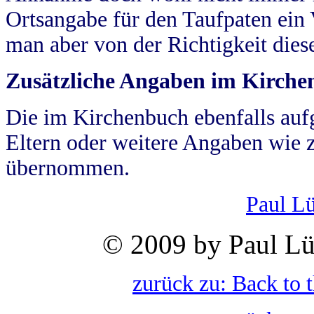
Ortsangabe für den Taufpaten ein
man aber von der Richtigkeit die
Zusätzliche Angaben im Kirch
Die im Kirchenbuch ebenfalls auf
Eltern oder weitere Angaben wie z
übernommen.
Paul L
© 2009 by Paul Lü
zurück zu: Back to 