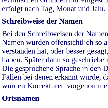
erfolgt nach Tag, Monat und Jahr.
Schreibweise der Namen
Bei den Schreibweisen der Namen
Namen wurden offensichtlich so a
verstanden hat, oder besser gesag
haben. Später dann so geschrieben
Die gesprochene Sprache in den Dö
Fällen bei denen erkannt wurde, da
wurden Korrekturen vorgenomme
Ortsnamen