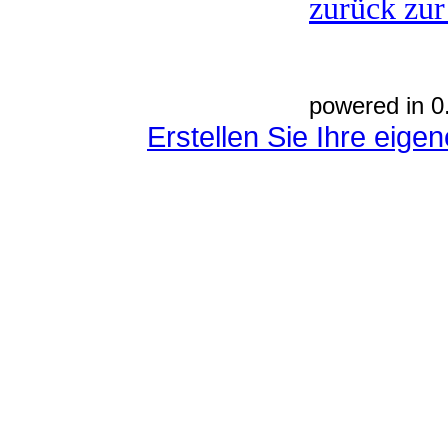
zurück zur
powered in 0
Erstellen Sie Ihre eig