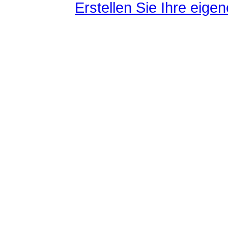
Erstellen Sie Ihre eig