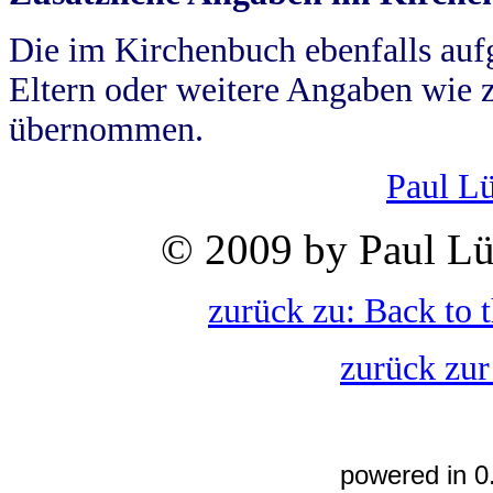
Die im Kirchenbuch ebenfalls auf
Eltern oder weitere Angaben wie z
übernommen.
Paul L
© 2009 by Paul Lü
zurück zu: Back to 
zurück zur
powered in 0