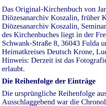
Das Original-Kirchenbuch von Jan
Diözesanarchiv Koszalin, früher Kö
Diözesanarchiv Koszalin, Seminar
des Kirchenbuches liegt in der Fr
Schwank-Straße 8, 36043 Fulda u
Heimatkreises Deutsch Krone, Lu
Hinweis: Derzeit ist das Fotograf
erlaubt.
Die Reihenfolge der Einträge
Die ursprüngliche Reihenfolge au
Ausschlaggebend war die Chronol