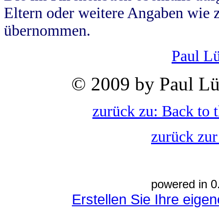
Eltern oder weitere Angaben wie z
übernommen.
Paul L
© 2009 by Paul Lü
zurück zu: Back to 
zurück zur
powered in 0
Erstellen Sie Ihre eig