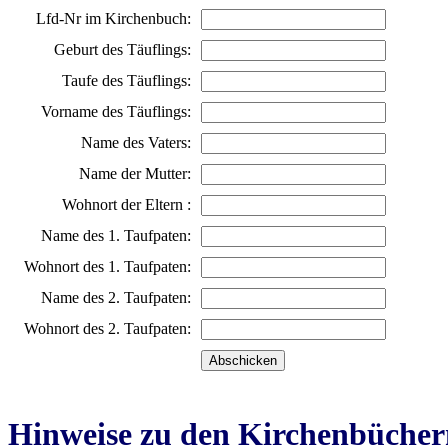
Lfd-Nr im Kirchenbuch:
Geburt des Täuflings:
Taufe des Täuflings:
Vorname des Täuflings:
Name des Vaters:
Name der Mutter:
Wohnort der Eltern :
Name des 1. Taufpaten:
Wohnort des 1. Taufpaten:
Name des 2. Taufpaten:
Wohnort des 2. Taufpaten:
Hinweise zu den Kirchenbücher