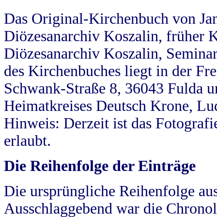
Das Original-Kirchenbuch von Jan
Diözesanarchiv Koszalin, früher Kö
Diözesanarchiv Koszalin, Seminar
des Kirchenbuches liegt in der Fr
Schwank-Straße 8, 36043 Fulda u
Heimatkreises Deutsch Krone, Lu
Hinweis: Derzeit ist das Fotograf
erlaubt.
Die Reihenfolge der Einträge
Die ursprüngliche Reihenfolge au
Ausschlaggebend war die Chronol