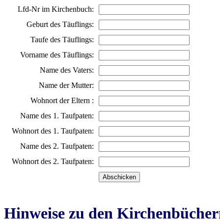
Lfd-Nr im Kirchenbuch:
Geburt des Täuflings:
Taufe des Täuflings:
Vorname des Täuflings:
Name des Vaters:
Name der Mutter:
Wohnort der Eltern :
Name des 1. Taufpaten:
Wohnort des 1. Taufpaten:
Name des 2. Taufpaten:
Wohnort des 2. Taufpaten:
Hinweise zu den Kirchenbücher