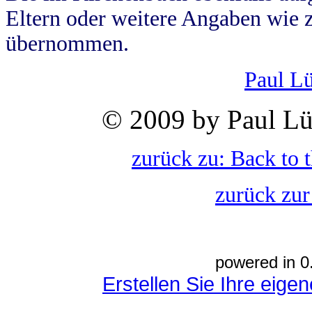
Eltern oder weitere Angaben wie z
übernommen.
Paul L
© 2009 by Paul Lü
zurück zu: Back to 
zurück zur
powered in 0
Erstellen Sie Ihre eig