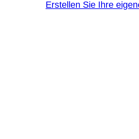
Erstellen Sie Ihre eig