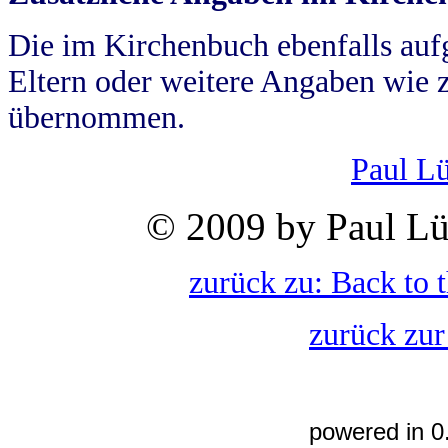
Die im Kirchenbuch ebenfalls auf
Eltern oder weitere Angaben wie z
übernommen.
Paul L
© 2009 by Paul Lü
zurück zu: Back to 
zurück zur
powered in 0