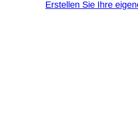
Erstellen Sie Ihre eig