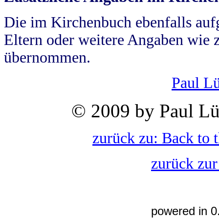
Die im Kirchenbuch ebenfalls auf
Eltern oder weitere Angaben wie z
übernommen.
Paul L
© 2009 by Paul Lü
zurück zu: Back to 
zurück zur
powered in 0