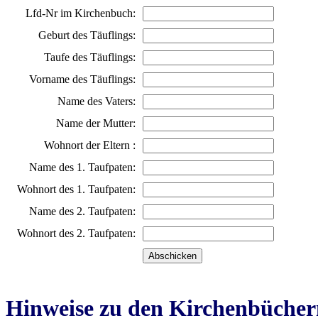
Lfd-Nr im Kirchenbuch:
Geburt des Täuflings:
Taufe des Täuflings:
Vorname des Täuflings:
Name des Vaters:
Name der Mutter:
Wohnort der Eltern :
Name des 1. Taufpaten:
Wohnort des 1. Taufpaten:
Name des 2. Taufpaten:
Wohnort des 2. Taufpaten:
Hinweise zu den Kirchenbücher