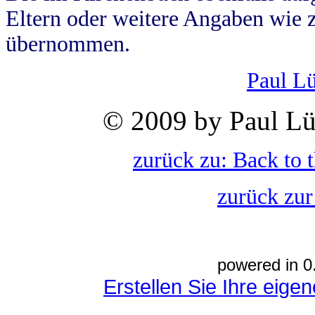
Eltern oder weitere Angaben wie z
übernommen.
Paul L
© 2009 by Paul Lü
zurück zu: Back to 
zurück zur
powered in 0
Erstellen Sie Ihre eig