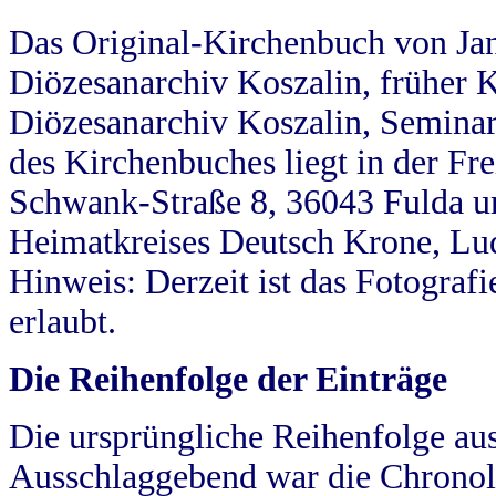
Das Original-Kirchenbuch von Jan
Diözesanarchiv Koszalin, früher Kö
Diözesanarchiv Koszalin, Seminar
des Kirchenbuches liegt in der Fr
Schwank-Straße 8, 36043 Fulda u
Heimatkreises Deutsch Krone, Lu
Hinweis: Derzeit ist das Fotograf
erlaubt.
Die Reihenfolge der Einträge
Die ursprüngliche Reihenfolge au
Ausschlaggebend war die Chronol