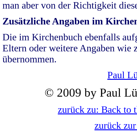
man aber von der Richtigkeit die
Zusätzliche Angaben im Kirch
Die im Kirchenbuch ebenfalls auf
Eltern oder weitere Angaben wie z
übernommen.
Paul L
© 2009 by Paul Lü
zurück zu: Back to 
zurück zur