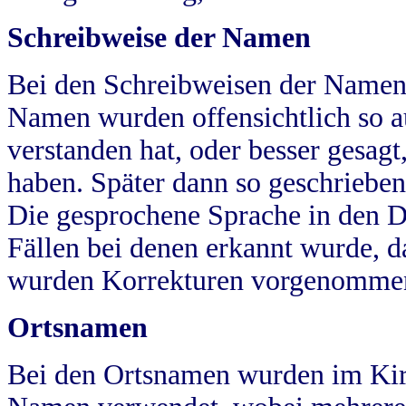
Schreibweise der Namen
Bei den Schreibweisen der Namen
Namen wurden offensichtlich so a
verstanden hat, oder besser gesag
haben. Später dann so geschrieben
Die gesprochene Sprache in den Dö
Fällen bei denen erkannt wurde, da
wurden Korrekturen vorgenomme
Ortsnamen
Bei den Ortsnamen wurden im Kir