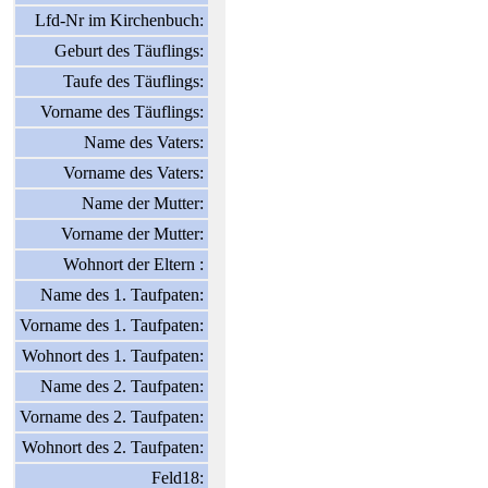
Lfd-Nr im Kirchenbuch:
Geburt des Täuflings:
Taufe des Täuflings:
Vorname des Täuflings:
Name des Vaters:
Vorname des Vaters:
Name der Mutter:
Vorname der Mutter:
Wohnort der Eltern :
Name des 1. Taufpaten:
Vorname des 1. Taufpaten:
Wohnort des 1. Taufpaten:
Name des 2. Taufpaten:
Vorname des 2. Taufpaten:
Wohnort des 2. Taufpaten:
Feld18: