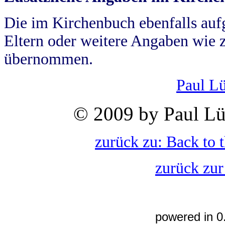
Die im Kirchenbuch ebenfalls auf
Eltern oder weitere Angaben wie z
übernommen.
Paul L
© 2009 by Paul Lü
zurück zu: Back to 
zurück zur
powered in 0