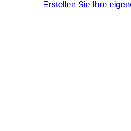
Erstellen Sie Ihre eig