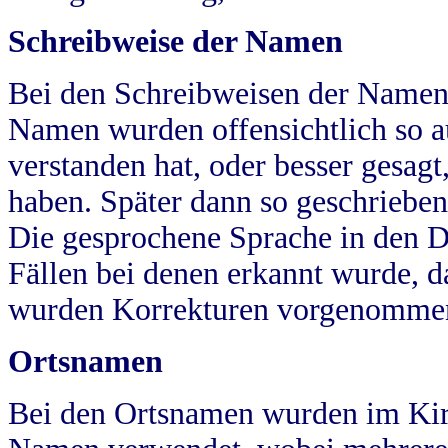
Schreibweise der Namen
Bei den Schreibweisen der Namen
Namen wurden offensichtlich so a
verstanden hat, oder besser gesag
haben. Später dann so geschrieben
Die gesprochene Sprache in den Dö
Fällen bei denen erkannt wurde, da
wurden Korrekturen vorgenomme
Ortsnamen
Bei den Ortsnamen wurden im Kir