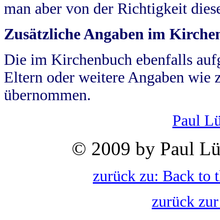
man aber von der Richtigkeit die
Zusätzliche Angaben im Kirch
Die im Kirchenbuch ebenfalls auf
Eltern oder weitere Angaben wie z
übernommen.
Paul L
© 2009 by Paul Lü
zurück zu: Back to 
zurück zur