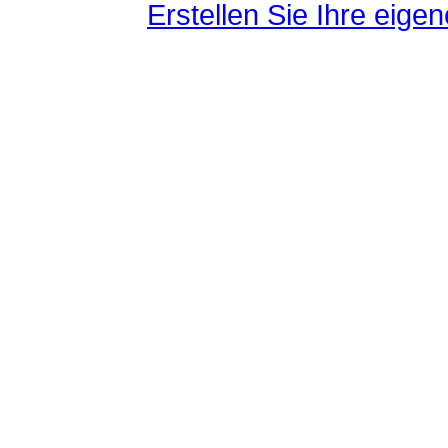
Erstellen Sie Ihre eig