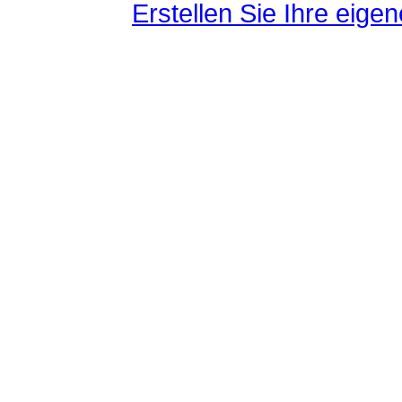
Erstellen Sie Ihre eig