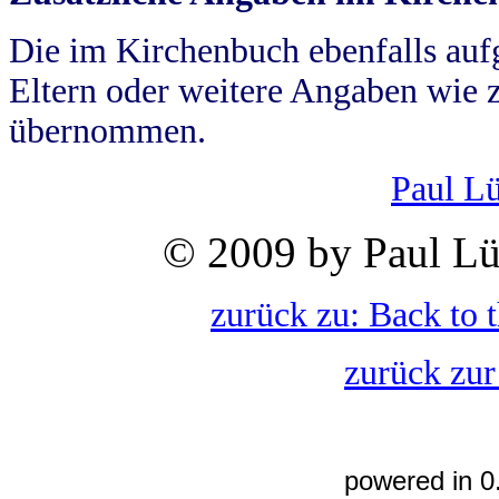
Die im Kirchenbuch ebenfalls auf
Eltern oder weitere Angaben wie z
übernommen.
Paul L
© 2009 by Paul Lü
zurück zu: Back to 
zurück zur
powered in 0