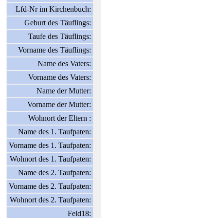
Lfd-Nr im Kirchenbuch:
Geburt des Täuflings:
Taufe des Täuflings:
Vorname des Täuflings:
Name des Vaters:
Vorname des Vaters:
Name der Mutter:
Vorname der Mutter:
Wohnort der Eltern :
Name des 1. Taufpaten:
Vorname des 1. Taufpaten:
Wohnort des 1. Taufpaten:
Name des 2. Taufpaten:
Vorname des 2. Taufpaten:
Wohnort des 2. Taufpaten:
Feld18: