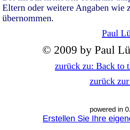
Eltern oder weitere Angaben wie z
übernommen.
Paul L
© 2009 by Paul Lü
zurück zu: Back to 
zurück zur
powered in 0
Erstellen Sie Ihre eig