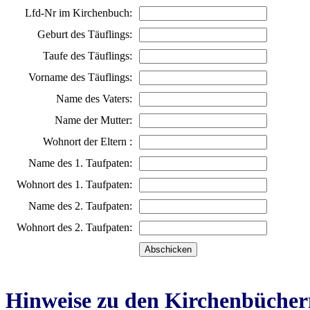
Lfd-Nr im Kirchenbuch:
Geburt des Täuflings:
Taufe des Täuflings:
Vorname des Täuflings:
Name des Vaters:
Name der Mutter:
Wohnort der Eltern :
Name des 1. Taufpaten:
Wohnort des 1. Taufpaten:
Name des 2. Taufpaten:
Wohnort des 2. Taufpaten:
Hinweise zu den Kirchenbücher