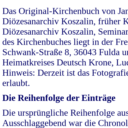
Das Original-Kirchenbuch von Jan
Diözesanarchiv Koszalin, früher Kö
Diözesanarchiv Koszalin, Seminar
des Kirchenbuches liegt in der Fr
Schwank-Straße 8, 36043 Fulda u
Heimatkreises Deutsch Krone, Lu
Hinweis: Derzeit ist das Fotograf
erlaubt.
Die Reihenfolge der Einträge
Die ursprüngliche Reihenfolge au
Ausschlaggebend war die Chronol