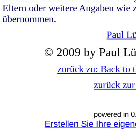
Eltern oder weitere Angaben wie z
übernommen.
Paul L
© 2009 by Paul Lü
zurück zu: Back to 
zurück zur
powered in 0
Erstellen Sie Ihre eig