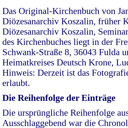
Das Original-Kirchenbuch von Jan
Diözesanarchiv Koszalin, früher Kö
Diözesanarchiv Koszalin, Seminar
des Kirchenbuches liegt in der Fr
Schwank-Straße 8, 36043 Fulda u
Heimatkreises Deutsch Krone, Lu
Hinweis: Derzeit ist das Fotograf
erlaubt.
Die Reihenfolge der Einträge
Die ursprüngliche Reihenfolge au
Ausschlaggebend war die Chronol