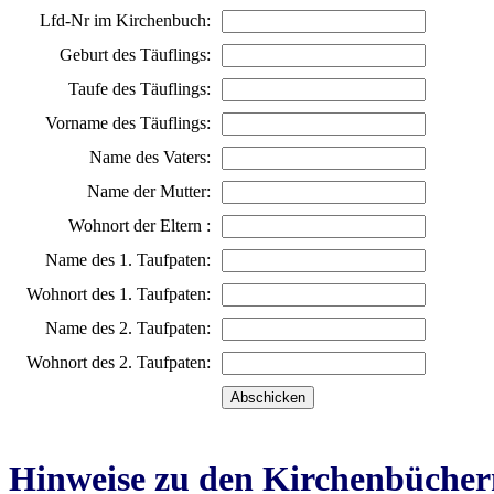
Lfd-Nr im Kirchenbuch:
Geburt des Täuflings:
Taufe des Täuflings:
Vorname des Täuflings:
Name des Vaters:
Name der Mutter:
Wohnort der Eltern :
Name des 1. Taufpaten:
Wohnort des 1. Taufpaten:
Name des 2. Taufpaten:
Wohnort des 2. Taufpaten:
Hinweise zu den Kirchenbücher