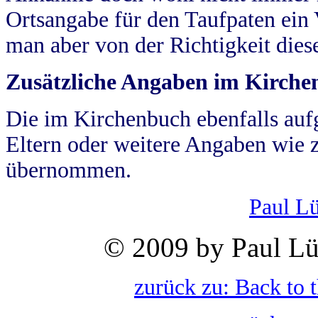
Ortsangabe für den Taufpaten ein
man aber von der Richtigkeit die
Zusätzliche Angaben im Kirch
Die im Kirchenbuch ebenfalls auf
Eltern oder weitere Angaben wie z
übernommen.
Paul L
© 2009 by Paul Lü
zurück zu: Back to 