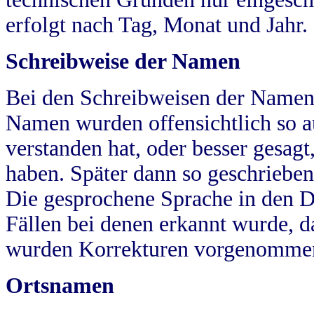
erfolgt nach Tag, Monat und Jahr.
Schreibweise der Namen
Bei den Schreibweisen der Namen
Namen wurden offensichtlich so a
verstanden hat, oder besser gesag
haben. Später dann so geschrieben
Die gesprochene Sprache in den Dö
Fällen bei denen erkannt wurde, da
wurden Korrekturen vorgenomme
Ortsnamen