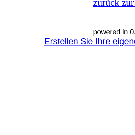
zurück zur
powered in 0
Erstellen Sie Ihre eig