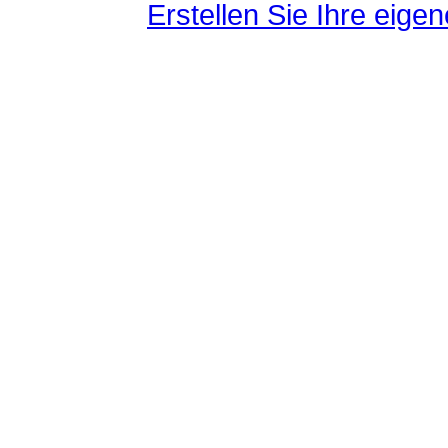
Erstellen Sie Ihre eig