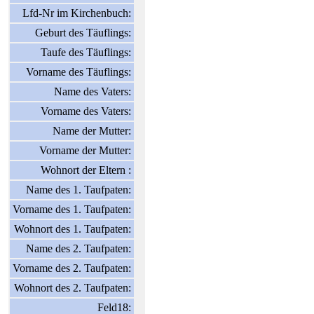
Lfd-Nr im Kirchenbuch:
Geburt des Täuflings:
Taufe des Täuflings:
Vorname des Täuflings:
Name des Vaters:
Vorname des Vaters:
Name der Mutter:
Vorname der Mutter:
Wohnort der Eltern :
Name des 1. Taufpaten:
Vorname des 1. Taufpaten:
Wohnort des 1. Taufpaten:
Name des 2. Taufpaten:
Vorname des 2. Taufpaten:
Wohnort des 2. Taufpaten:
Feld18: