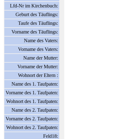
Lfd-Nr im Kirchenbuch:
Geburt des Täuflings:
Taufe des Täuflings:
Vorname des Täuflings:
Name des Vaters:
Vorname des Vaters:
Name der Mutter:
Vorname der Mutter:
Wohnort der Eltern :
Name des 1. Taufpaten:
Vorname des 1. Taufpaten:
Wohnort des 1. Taufpaten:
Name des 2. Taufpaten:
Vorname des 2. Taufpaten:
Wohnort des 2. Taufpaten:
Feld18: