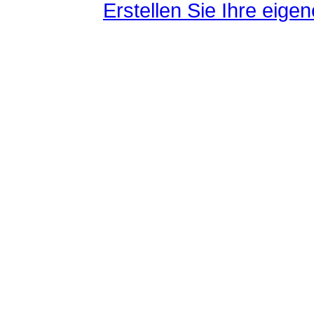
Erstellen Sie Ihre eig