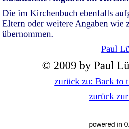
Die im Kirchenbuch ebenfalls auf
Eltern oder weitere Angaben wie z
übernommen.
Paul L
© 2009 by Paul Lü
zurück zu: Back to 
zurück zur
powered in 0