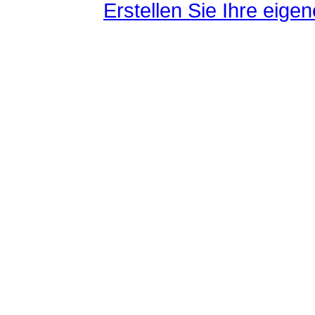
Erstellen Sie Ihre eig