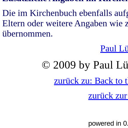
Die im Kirchenbuch ebenfalls auf
Eltern oder weitere Angaben wie z
übernommen.
Paul L
© 2009 by Paul Lü
zurück zu: Back to 
zurück zur
powered in 0