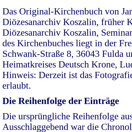
Das Original-Kirchenbuch von Jan
Diözesanarchiv Koszalin, früher Kö
Diözesanarchiv Koszalin, Seminar
des Kirchenbuches liegt in der Fr
Schwank-Straße 8, 36043 Fulda u
Heimatkreises Deutsch Krone, Lu
Hinweis: Derzeit ist das Fotograf
erlaubt.
Die Reihenfolge der Einträge
Die ursprüngliche Reihenfolge au
Ausschlaggebend war die Chronol