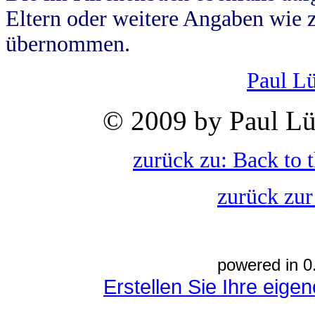
Eltern oder weitere Angaben wie z
übernommen.
Paul L
© 2009 by Paul Lü
zurück zu: Back to 
zurück zur
powered in 0
Erstellen Sie Ihre eig