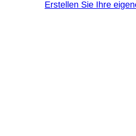
Erstellen Sie Ihre eig