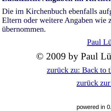
Die im Kirchenbuch ebenfalls auf
Eltern oder weitere Angaben wie z
übernommen.
Paul L
© 2009 by Paul Lü
zurück zu: Back to 
zurück zur
powered in 0