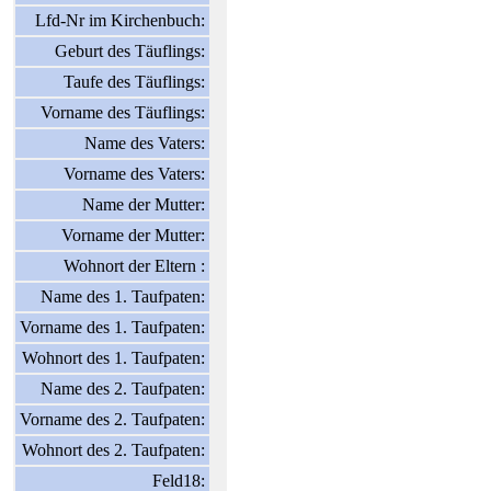
Lfd-Nr im Kirchenbuch:
Geburt des Täuflings:
Taufe des Täuflings:
Vorname des Täuflings:
Name des Vaters:
Vorname des Vaters:
Name der Mutter:
Vorname der Mutter:
Wohnort der Eltern :
Name des 1. Taufpaten:
Vorname des 1. Taufpaten:
Wohnort des 1. Taufpaten:
Name des 2. Taufpaten:
Vorname des 2. Taufpaten:
Wohnort des 2. Taufpaten:
Feld18: