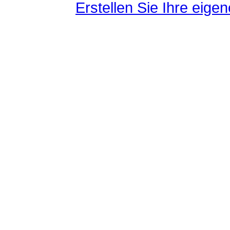
Erstellen Sie Ihre eig