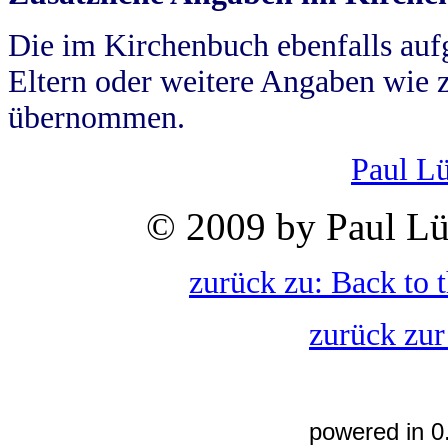
Die im Kirchenbuch ebenfalls auf
Eltern oder weitere Angaben wie z
übernommen.
Paul L
© 2009 by Paul Lü
zurück zu: Back to 
zurück zur
powered in 0