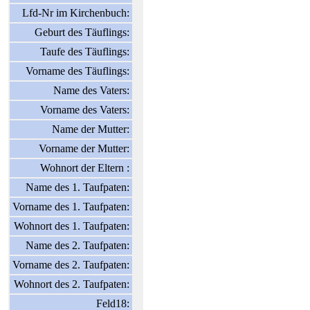
Lfd-Nr im Kirchenbuch:
Geburt des Täuflings:
Taufe des Täuflings:
Vorname des Täuflings:
Name des Vaters:
Vorname des Vaters:
Name der Mutter:
Vorname der Mutter:
Wohnort der Eltern :
Name des 1. Taufpaten:
Vorname des 1. Taufpaten:
Wohnort des 1. Taufpaten:
Name des 2. Taufpaten:
Vorname des 2. Taufpaten:
Wohnort des 2. Taufpaten:
Feld18: