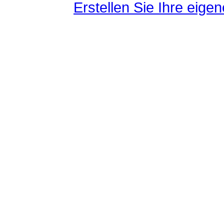
Erstellen Sie Ihre eig