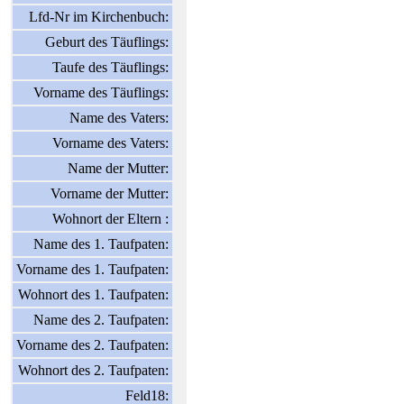
Lfd-Nr im Kirchenbuch:
Geburt des Täuflings:
Taufe des Täuflings:
Vorname des Täuflings:
Name des Vaters:
Vorname des Vaters:
Name der Mutter:
Vorname der Mutter:
Wohnort der Eltern :
Name des 1. Taufpaten:
Vorname des 1. Taufpaten:
Wohnort des 1. Taufpaten:
Name des 2. Taufpaten:
Vorname des 2. Taufpaten:
Wohnort des 2. Taufpaten:
Feld18: