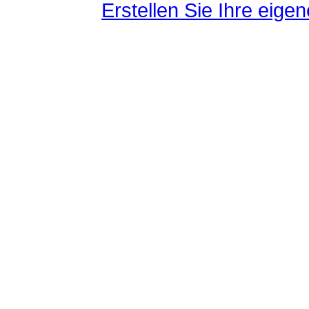
Erstellen Sie Ihre eig