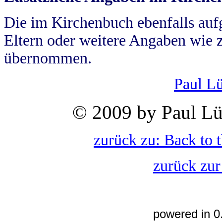
Die im Kirchenbuch ebenfalls auf
Eltern oder weitere Angaben wie z
übernommen.
Paul L
© 2009 by Paul Lü
zurück zu: Back to 
zurück zur
powered in 0