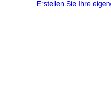
Erstellen Sie Ihre eig