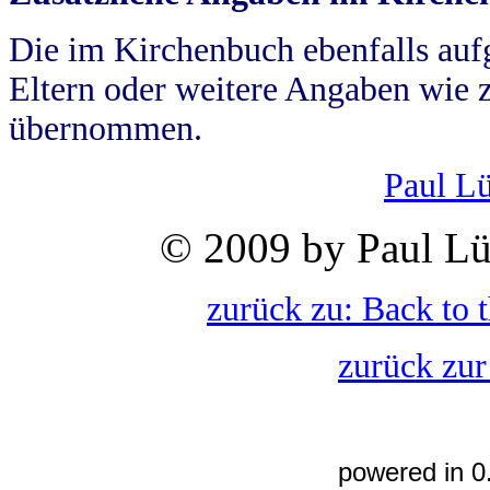
Die im Kirchenbuch ebenfalls auf
Eltern oder weitere Angaben wie z
übernommen.
Paul L
© 2009 by Paul Lü
zurück zu: Back to 
zurück zur
powered in 0