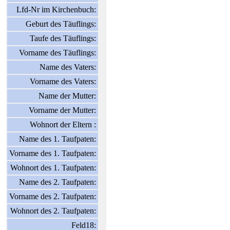
Lfd-Nr im Kirchenbuch:
Geburt des Täuflings:
Taufe des Täuflings:
Vorname des Täuflings:
Name des Vaters:
Vorname des Vaters:
Name der Mutter:
Vorname der Mutter:
Wohnort der Eltern :
Name des 1. Taufpaten:
Vorname des 1. Taufpaten:
Wohnort des 1. Taufpaten:
Name des 2. Taufpaten:
Vorname des 2. Taufpaten:
Wohnort des 2. Taufpaten:
Feld18: