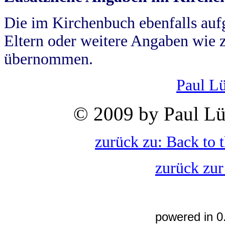
Die im Kirchenbuch ebenfalls auf
Eltern oder weitere Angaben wie z
übernommen.
Paul L
© 2009 by Paul Lü
zurück zu: Back to 
zurück zur
powered in 0