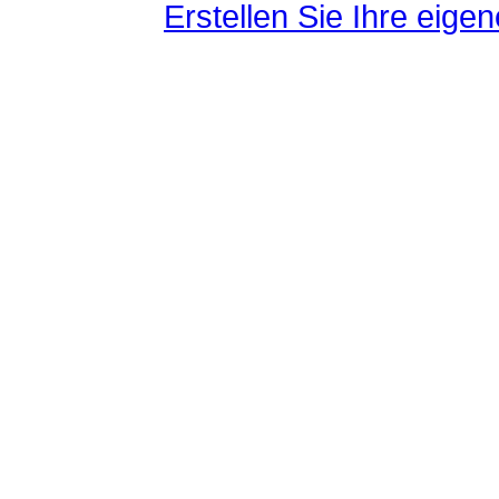
Erstellen Sie Ihre eig